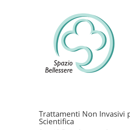
Trattamenti Non Invasivi 
Scientifica