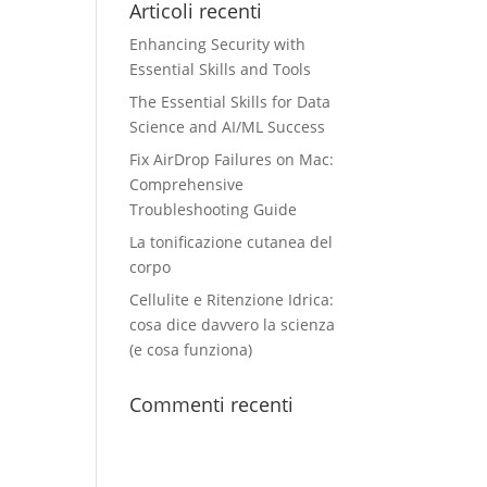
Articoli recenti
Enhancing Security with
Essential Skills and Tools
The Essential Skills for Data
Science and AI/ML Success
Fix AirDrop Failures on Mac:
Comprehensive
Troubleshooting Guide
La tonificazione cutanea del
corpo
Cellulite e Ritenzione Idrica:
cosa dice davvero la scienza
(e cosa funziona)
Commenti recenti