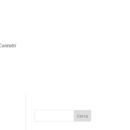
Contatti