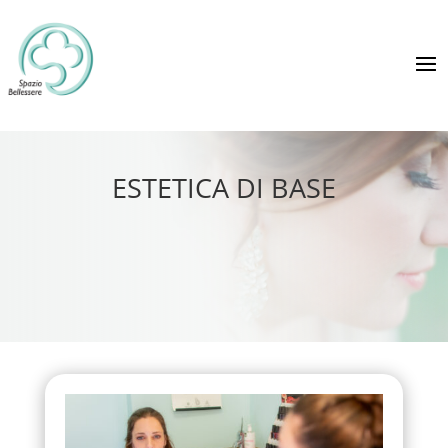
ESTETICA DI BASE