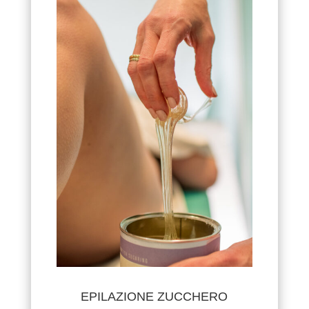
EPILAZIONE ZUCCHERO