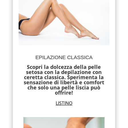
EPILAZIONE CLASSICA
Scopri la dolcezza della pelle
setosa con la depilazione con
ceretta classica. Sperimenta la
sensazione di libertà e comfort
che solo una pelle liscia può
offrire!
LISTINO