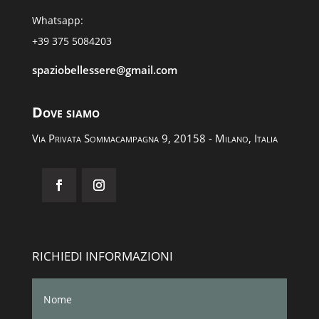
Whatsapp:
+39 375 5084203
spaziobellessere@gmail.com
Dove siamo
Via Privata Sommacampagna 9, 20158 - Milano, Italia
RICHIEDI INFORMAZIONI