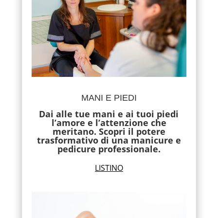
MANI E PIEDI
Dai alle tue mani e ai tuoi piedi
l’amore e l’attenzione che
meritano. Scopri il potere
trasformativo di una manicure e
pedicure professionale.
LISTINO