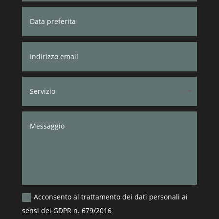
Acconsento al trattamento dei dati personali ai
sensi del GDPR n. 679/2016