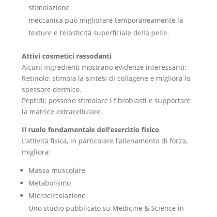
stimolazione
meccanica può migliorare temporaneamente la
texture e l’elasticità superficiale della pelle.
Attivi cosmetici rassodanti
Alcuni ingredienti mostrano evidenze interessanti:
Retinolo: stimola la sintesi di collagene e migliora lo
spessore dermico.
Peptidi: possono stimolare i fibroblasti e supportare
la matrice extracellulare.
Il ruolo fondamentale dell’esercizio fisico
L’attività fisica, in particolare l’allenamento di forza,
migliora:
Massa muscolare
Metabolismo
Microcircolazione
Uno studio pubblicato su Medicine & Science in