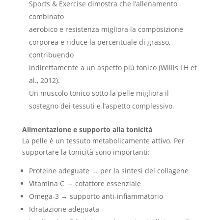
Sports & Exercise dimostra che l’allenamento
combinato
aerobico e resistenza migliora la composizione
corporea e riduce la percentuale di grasso,
contribuendo
indirettamente a un aspetto più tonico (Willis LH et
al., 2012).
Un muscolo tonico sotto la pelle migliora il
sostegno dei tessuti e l’aspetto complessivo.
Alimentazione e supporto alla tonicità
La pelle è un tessuto metabolicamente attivo. Per
supportare la tonicità sono importanti:
Proteine adeguate → per la sintesi del collagene
Vitamina C → cofattore essenziale
Omega-3 → supporto anti-infiammatorio
Idratazione adeguata