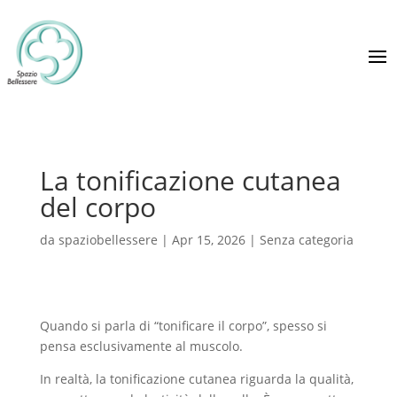
La tonificazione cutanea
del corpo
da
spaziobellessere
|
Apr 15, 2026
|
Senza categoria
Quando si parla di “tonificare il corpo”, spesso si
pensa esclusivamente al muscolo.
In realtà, la tonificazione cutanea riguarda la qualità,