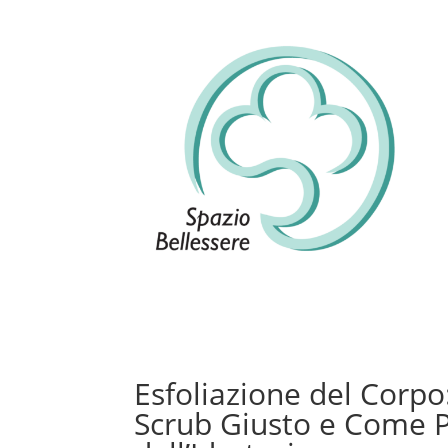
Esfoliazione del Corpo
Scrub Giusto e Come P