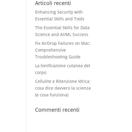
Articoli recenti
Enhancing Security with
Essential Skills and Tools
The Essential Skills for Data
Science and AI/ML Success
Fix AirDrop Failures on Mac:
Comprehensive
Troubleshooting Guide
La tonificazione cutanea del
corpo
Cellulite e Ritenzione Idrica:
cosa dice davvero la scienza
(e cosa funziona)
Commenti recenti