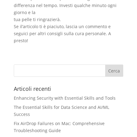
differenza nel tempo. Investi qualche minuto ogni
giorno e la
tua pelle ti ringrazierà.
Se il’articolo ti è piaciuto, lascia un commento e
seguici per altri consigli sulla cura personale. A
presto!
Articoli recenti
Enhancing Security with Essential Skills and Tools
The Essential Skills for Data Science and AI/ML
Success
Fix AirDrop Failures on Mac: Comprehensive
Troubleshooting Guide